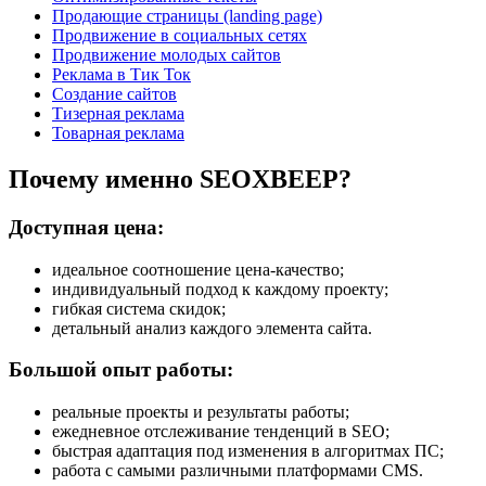
Продающие страницы (landing page)
Продвижение в социальных сетях
Продвижение молодых сайтов
Реклама в Тик Ток
Создание сайтов
Тизерная реклама
Товарная реклама
Почему именно SEOXBEEP?
Доступная цена:
идеальное соотношение цена-качество;
индивидуальный подход к каждому проекту;
гибкая система скидок;
детальный анализ каждого элемента сайта.
Большой опыт работы:
реальные проекты и результаты работы;
ежедневное отслеживание тенденций в SEO;
быстрая адаптация под изменения в алгоритмах ПС;
работа с самыми различными платформами CMS.