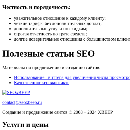
Честность и порядочность:
уважительное отношение к каждому клиенту;
четкие тарифы без дополнительных доплат;
дополнительные услуги по скидкам;
строгая отчетность по трате средств;
долгие доверительные отношения с большинством клиент
Полезные статьи SEO
Материалы по продвижению и созданию сайтов.
Использование Твиттера для увеличения числа просмотро
Качественное seo вконтакте
contact@seoxbeep.ru
Создание и продвижение сайтов © 2008 – 2024 XBEEP
Услуги и цены