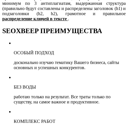
минимум по 3 антиплагиатам, выдержанная структура
(правильно будут составлены и распределены заголовок (h1) и
подзаголовки (h2, h2), грамотное и правильное
распределение ключей в тексте
.
SEOXBEEP
ПРЕИМУЩЕСТВА
ОСОБЫЙ ПОДХОД
досконально изучаю тематику Вашего бизнеса, сайты
основных и успешных конкурентов.
БЕЗ ВОДЫ
работаю только на результат. Все траты только по
существу, на самое важное и продуктивное.
КОМПЛЕКС РАБОТ