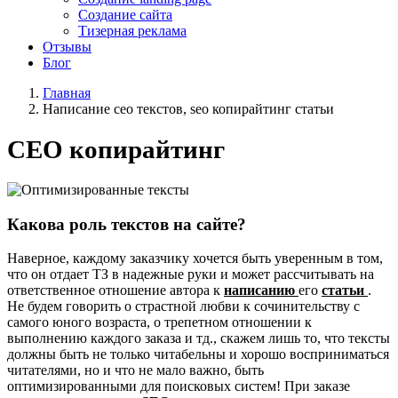
Создание сайта
Тизерная реклама
Отзывы
Блог
Главная
Написание сео текстов, seo копирайтинг статьи
СЕО копирайтинг
Какова роль текстов на сайте?
Наверное, каждому заказчику хочется быть уверенным в том,
что он отдает ТЗ в надежные руки и может рассчитывать на
ответственное отношение автора к
написанию
его
статьи
.
Не будем говорить о страстной любви к сочинительству с
самого юного возраста, о трепетном отношении к
выполнению каждого заказа и тд., скажем лишь то, что тексты
должны быть не только читабельны и хорошо восприниматься
читателями, но и что не мало важно, быть
оптимизированными для поисковых систем! При заказе