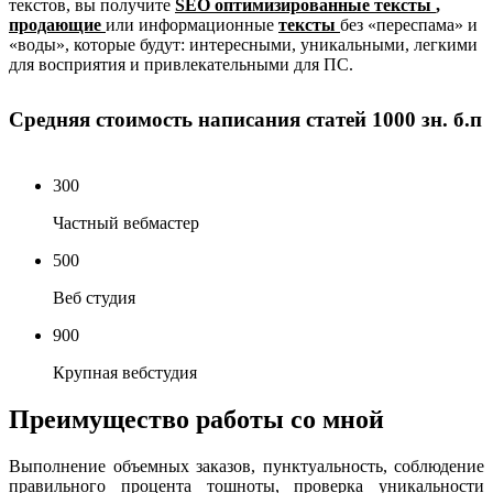
текстов, вы получите
SEO оптимизированные тексты
,
продающие
или информационные
тексты
без «переспама» и
«воды», которые будут: интересными, уникальными, легкими
для восприятия и привлекательными для ПС.
Средняя стоимость написания статей 1000 зн. б.п
300
Частный вебмастер
500
Веб студия
900
Крупная вебстудия
Преимущество работы со мной
Выполнение объемных заказов, пунктуальность, соблюдение
правильного процента тошноты, проверка уникальности