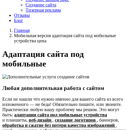
Создание сайта
Тизерная реклама
Отзывы
Блог
Главная
Мобильная версия адаптация сайта под мобильные
устройства цена
Адаптация сайта под
мобильные
Любая дополнительная работа с сайтом
Если не нашли что нужно именно для вашего сайта из всего
изложенного — не беда! Обязательно пишите, или звоните.
Практически любую вашу проблему мы решим. Это могут
быть:
адаптация сайта под мобильные устройства
и планшеты,
веб-дизайн
,
создание логотипов
, баннеров,
обработка и сжатие без потери качества изображений
,