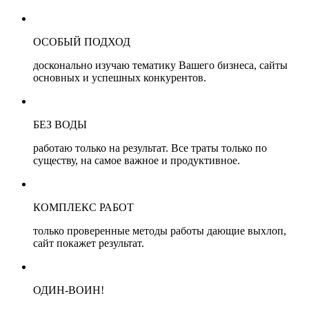
ОСОБЫЙ ПОДХОД
досконально изучаю тематику Вашего бизнеса, сайты
основных и успешных конкурентов.
БЕЗ ВОДЫ
работаю только на результат. Все траты только по
существу, на самое важное и продуктивное.
КОМПЛЕКС РАБОТ
только проверенные методы работы дающие выхлоп,
сайт покажет результат.
ОДИН-ВОИН!