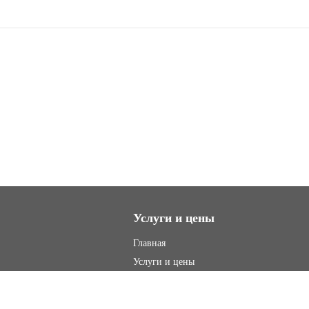
Услуги и цены
Главная
Услуги и цены