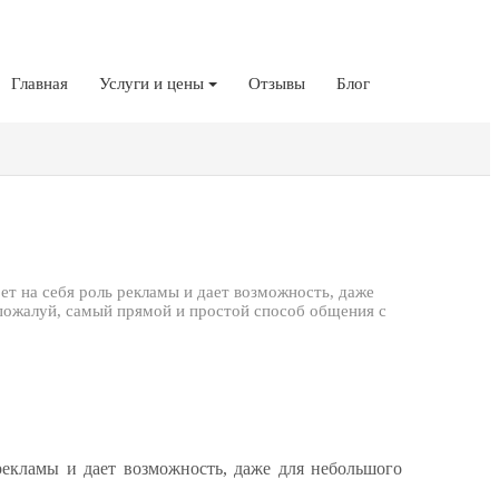
Главная
Услуги и цены
Отзывы
Блог
т на себя роль рекламы и дает возможность, даже
 пожалуй, самый прямой и простой способ общения с
екламы и дает возможность, даже для небольшого