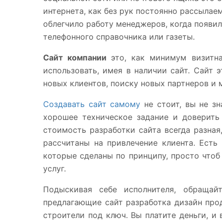
интернета, как без рук постоянно рассылае
облегчило работу менеджеров, когда появил
телефонного справочника или газеты.
Сайт компании
это, как минимум визитн
использовать, имея в наличии сайт. Сайт
новых клиентов, поиску новых партнеров и 
Создавать сайт самому
не стоит, вы не з
хорошее техническое задание и доверить 
стоимость разработки сайта всегда разная,
рассчитаны на привлечение клиента. Есть
которые сделаны по принципу, просто чтоб 
услуг.
Подыскивая себе исполнителя, обращай
предлагающие сайт разработка дизайн прод
строители под ключ. Вы платите деньги, и