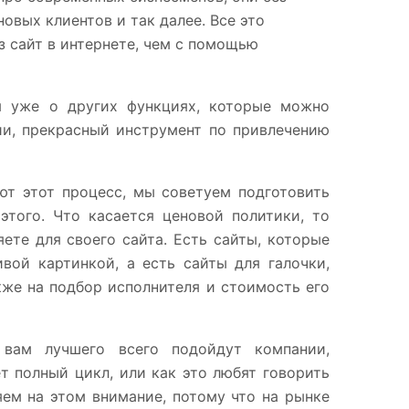
овых клиентов и так далее. Все это
з сайт в интернете, чем с помощью
ря уже о других функциях, которые можно
ии, прекрасный инструмент по привлечению
ют этот процесс, мы советуем подготовить
этого. Что касается ценовой политики, то
яете для своего сайта. Есть сайты, которые
вой картинкой, а есть сайты для галочки,
акже на подбор исполнителя и стоимость его
 вам лучшего всего подойдут компании,
т полный цикл, или как это любят говорить
яем на этом внимание, потому что на рынке