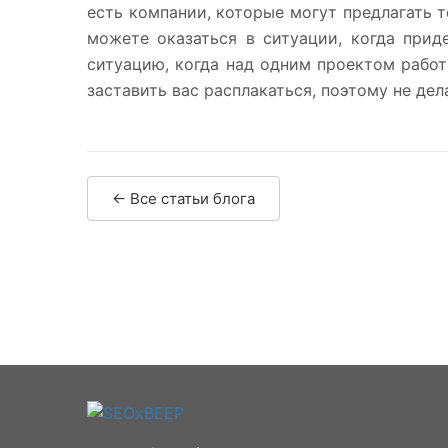
есть компании, которые могут предлагать т
можете оказаться в ситуации, когда прид
ситуацию, когда над одним проектом рабо
заставить вас расплакаться, поэтому не дел
← Все статьи блога