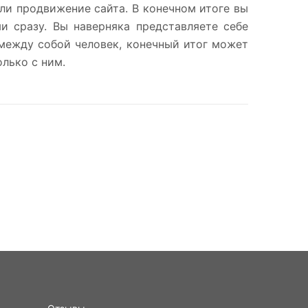
или продвижение сайта. В конечном итоге вы
и сразу. Вы наверняка представляете себе
между собой человек, конечный итог может
олько с ним.